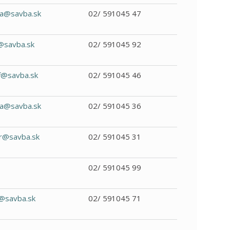
a@savba.sk
02/ 591045 47
@savba.sk
02/ 591045 92
f@savba.sk
02/ 591045 46
ka@savba.sk
02/ 591045 36
r@savba.sk
02/ 591045 31
02/ 591045 99
i@savba.sk
02/ 591045 71