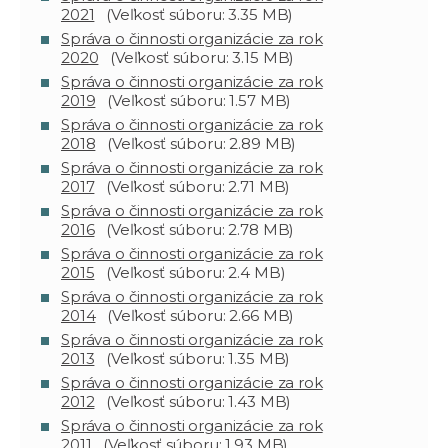
2021
(Veľkosť súboru: 3.35 MB)
Správa o činnosti organizácie za rok
2020
(Veľkosť súboru: 3.15 MB)
Správa o činnosti organizácie za rok
2019
(Veľkosť súboru: 1.57 MB)
Správa o činnosti organizácie za rok
2018
(Veľkosť súboru: 2.89 MB)
Správa o činnosti organizácie za rok
2017
(Veľkosť súboru: 2.71 MB)
Správa o činnosti organizácie za rok
2016
(Veľkosť súboru: 2.78 MB)
Správa o činnosti organizácie za rok
2015
(Veľkosť súboru: 2.4 MB)
Správa o činnosti organizácie za rok
2014
(Veľkosť súboru: 2.66 MB)
Správa o činnosti organizácie za rok
2013
(Veľkosť súboru: 1.35 MB)
Správa o činnosti organizácie za rok
2012
(Veľkosť súboru: 1.43 MB)
Správa o činnosti organizácie za rok
2011
(Veľkosť súboru: 1.93 MB)