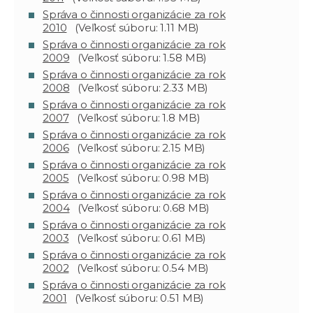
Správa o činnosti organizácie za rok
2010
(Veľkosť súboru: 1.11 MB)
Správa o činnosti organizácie za rok
2009
(Veľkosť súboru: 1.58 MB)
Správa o činnosti organizácie za rok
2008
(Veľkosť súboru: 2.33 MB)
Správa o činnosti organizácie za rok
2007
(Veľkosť súboru: 1.8 MB)
Správa o činnosti organizácie za rok
2006
(Veľkosť súboru: 2.15 MB)
Správa o činnosti organizácie za rok
2005
(Veľkosť súboru: 0.98 MB)
Správa o činnosti organizácie za rok
2004
(Veľkosť súboru: 0.68 MB)
Správa o činnosti organizácie za rok
2003
(Veľkosť súboru: 0.61 MB)
Správa o činnosti organizácie za rok
2002
(Veľkosť súboru: 0.54 MB)
Správa o činnosti organizácie za rok
2001
(Veľkosť súboru: 0.51 MB)