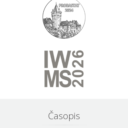
Časopis