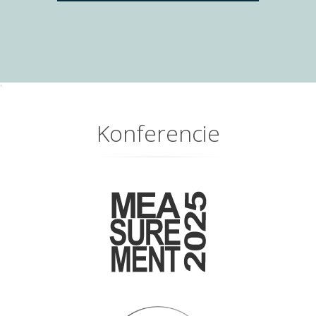
'
Konferencie