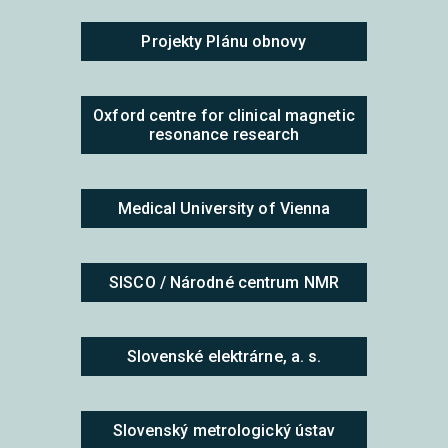
Projekty Plánu obnovy
Oxford centre for clinical magnetic
resonance research
Medical University of Vienna
SISCO / Národné centrum NMR
Slovenské elektrárne, a. s.
Slovenský metrologický ústav