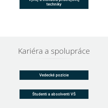
techniky
Kariéra a spolupráce
Vedecké pozície
Študenti a absolventi VŠ