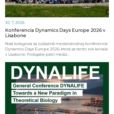
30. 7. 2026
Konferencia Dynamics Days Europe 2026 v
Lisabone
Naši kolegovia sa zúčastnili medzinárodnej konferencie
Dynamics Days Europe 2026, ktorá sa tento rok konala
v Lisabone. Podujatie patrí medzi…