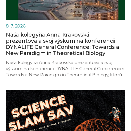
8. 7. 2026
Naša kolegyňa Anna Krakovská
prezentovala svoj výskum na konferencii
DYNALIFE General Conference: Towards a
New Paradigm in Theoretical Biology
Naša kolegyňa Anna Krakovská prezentovala svoj
výskum na konferencii DYNALIFE General Conference:
Towards a New Paradigm in Theoretical Biology, ktorú…