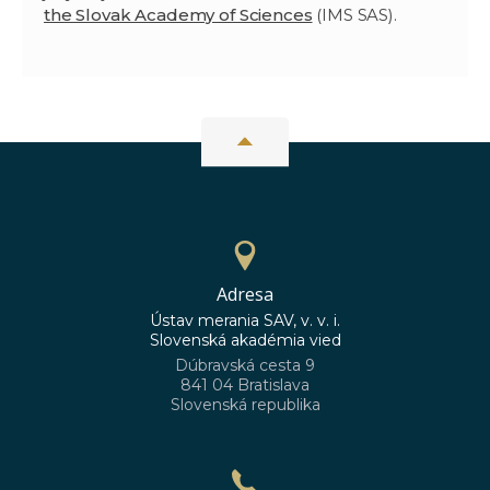
the Slovak Academy of Sciences
(IMS SAS).
Adresa
Ústav merania SAV, v. v. i.
Slovenská akadémia vied
Dúbravská cesta 9
841 04 Bratislava
Slovenská republika