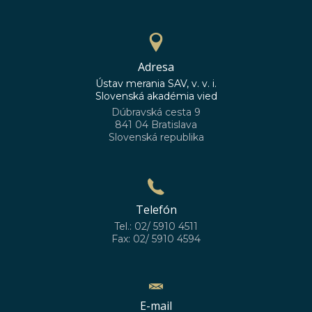
Adresa
Ústav merania SAV, v. v. i.
Slovenská akadémia vied
Dúbravská cesta 9
841 04 Bratislava
Slovenská republika
Telefón
Tel.: 02/ 5910 4511
Fax: 02/ 5910 4594
E-mail