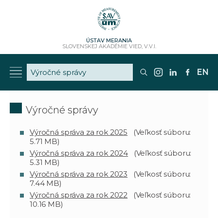
ÚSTAV MERANIA
SLOVENSKEJ AKADÉMIE VIED, V.V.I.
EN
Výročné správy
Výročná správa za rok 2025
(Veľkosť súboru:
5.71 MB)
Výročná správa za rok 2024
(Veľkosť súboru:
5.31 MB)
Výročná správa za rok 2023
(Veľkosť súboru:
7.44 MB)
Výročná správa za rok 2022
(Veľkosť súboru:
10.16 MB)