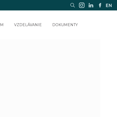
EN
UM
VZDELÁVANIE
DOKUMENTY