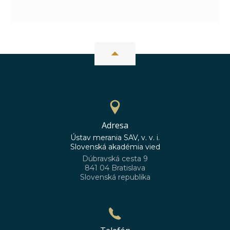
Adresa
Ústav merania SAV, v. v. i.
Slovenská akadémia vied
Dúbravská cesta 9
841 04 Bratislava
Slovenská republika