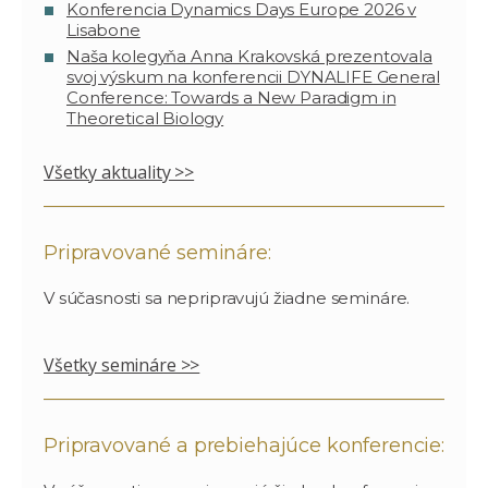
Konferencia Dynamics Days Europe 2026 v
Lisabone
Naša kolegyňa Anna Krakovská prezentovala
svoj výskum na konferencii DYNALIFE General
Conference: Towards a New Paradigm in
Theoretical Biology
Všetky aktuality >>
Pripravované semináre:
V súčasnosti sa nepripravujú žiadne semináre.
Všetky semináre >>
Pripravované a prebiehajúce konferencie: