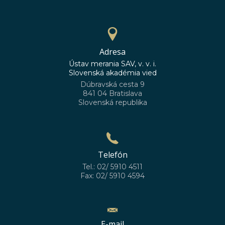
Adresa
Ústav merania SAV, v. v. i.
Slovenská akadémia vied
Dúbravská cesta 9
841 04 Bratislava
Slovenská republika
Telefón
Tel.: 02/ 5910 4511
Fax: 02/ 5910 4594
E-mail