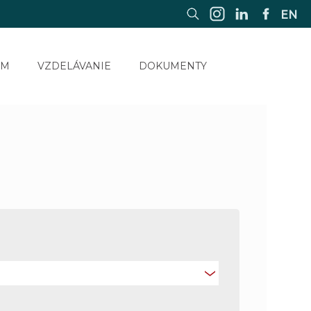
EN
UM
VZDELÁVANIE
DOKUMENTY