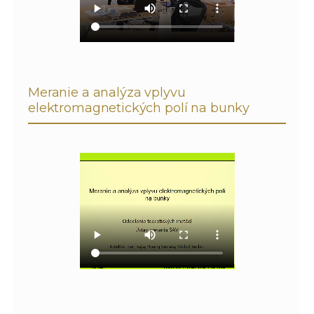
Meranie a analýza vplyvu
elektromagnetických polí na bunky