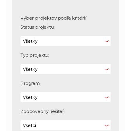
Výber projektov podľa kritérií
Status projektu:
Typ projektu:
Program:
Zodpovedný riešiteľ: