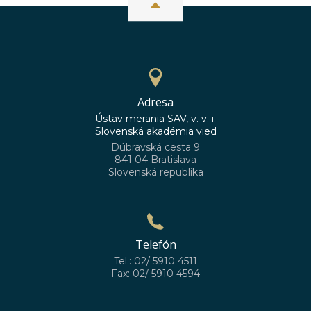
Adresa
Ústav merania SAV, v. v. i.
Slovenská akadémia vied
Dúbravská cesta 9
841 04 Bratislava
Slovenská republika
Telefón
Tel.: 02/ 5910 4511
Fax: 02/ 5910 4594