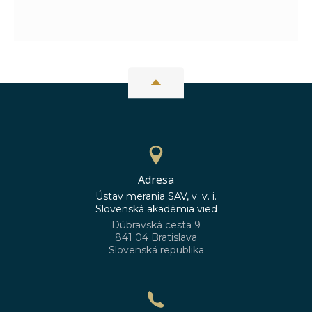
Adresa
Ústav merania SAV, v. v. i.
Slovenská akadémia vied
Dúbravská cesta 9
841 04 Bratislava
Slovenská republika