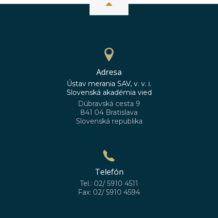
Adresa
Ústav merania SAV, v. v. i.
Slovenská akadémia vied
Dúbravská cesta 9
841 04 Bratislava
Slovenská republika
Telefón
Tel.: 02/ 5910 4511
Fax: 02/ 5910 4594