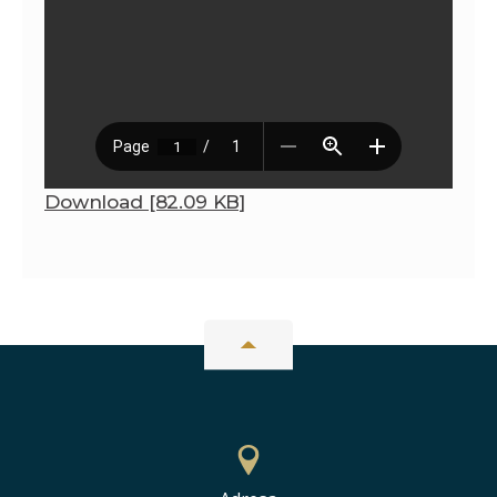
Download [82.09 KB]