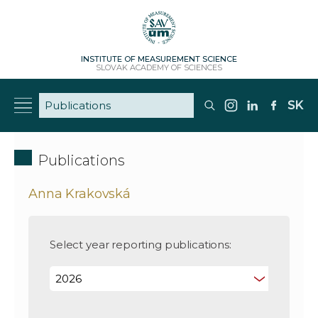
INSTITUTE OF MEASUREMENT SCIENCE
SLOVAK ACADEMY OF SCIENCES
SK
Publications
Anna Krakovská
Select year reporting publications: